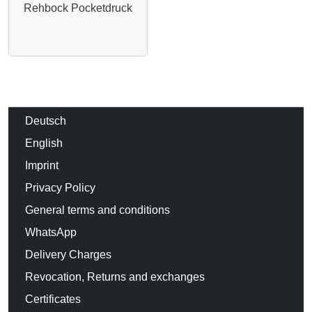
Rehbock Pocketdruck
Deutsch
English
Imprint
Privacy Policy
General terms and conditions
WhatsApp
Delivery Charges
Revocation, Returns and exchanges
Certificates