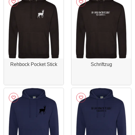
Rehbock Pocket Stick
Schriftzug