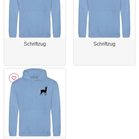
Schriftzug
Schriftzug