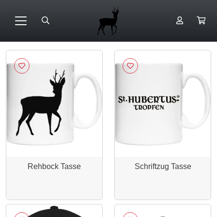
Rehbock Tasse
Schriftzug Tasse