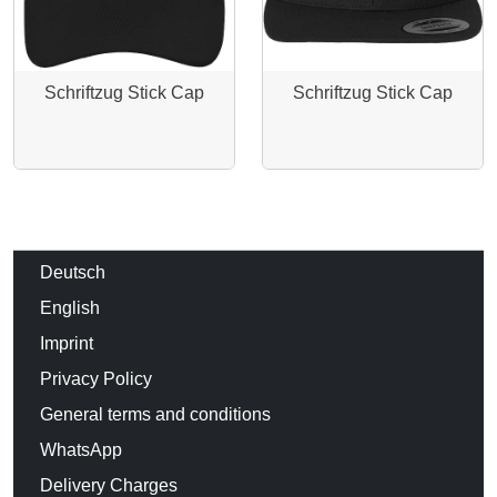
Schriftzug Stick Cap
Schriftzug Stick Cap
Deutsch
English
Imprint
Privacy Policy
General terms and conditions
WhatsApp
Delivery Charges