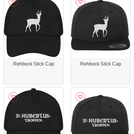
Rehbock Stick Cap
Rehbock Stick Cap