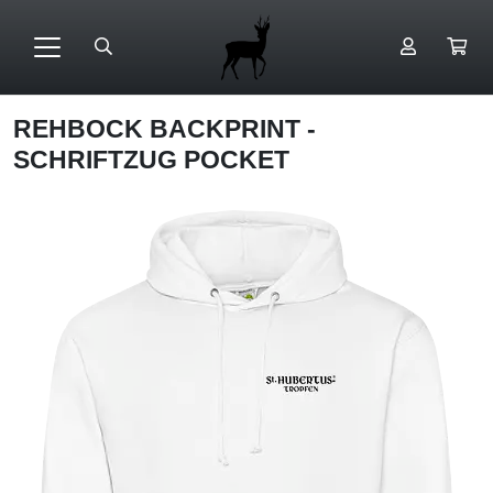
REHBOCK BACKPRINT -
SCHRIFTZUG POCKET