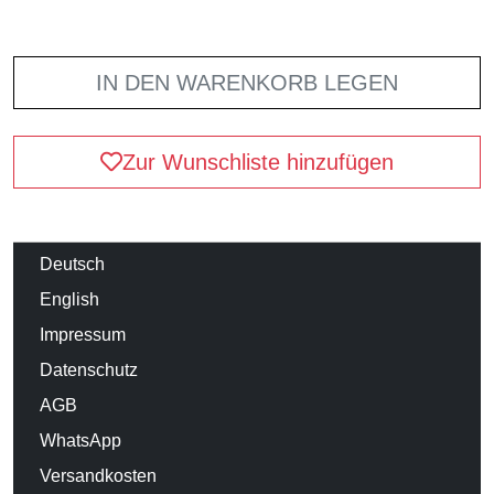
IN DEN WARENKORB LEGEN
Zur Wunschliste hinzufügen
Deutsch
English
Impressum
Datenschutz
AGB
WhatsApp
Versandkosten