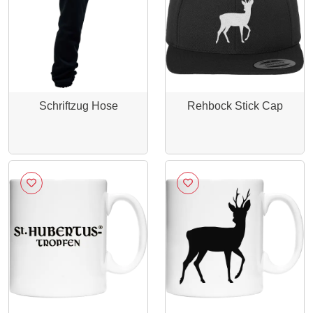
Schriftzug Hose
Rehbock Stick Cap