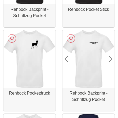
Rehbock Backprint -
Rehbock Pocket Stick
Schriftzug Pocket
Previous
Nex
Rehbock Pocketdruck
Rehbock Backprint -
Schriftzug Pocket