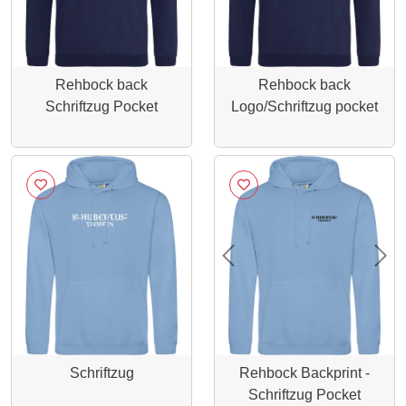
Rehbock back
Rehbock back
Schriftzug Pocket
Logo/Schriftzug pocket
Previous
Nex
Schriftzug
Rehbock Backprint -
Schriftzug Pocket