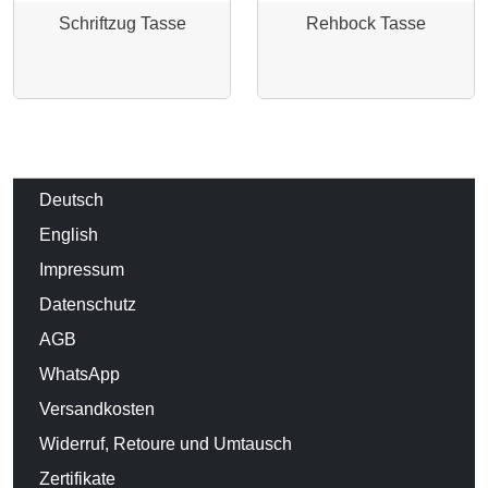
Schriftzug Tasse
Rehbock Tasse
Deutsch
English
Impressum
Datenschutz
AGB
WhatsApp
Versandkosten
Widerruf, Retoure und Umtausch
Zertifikate