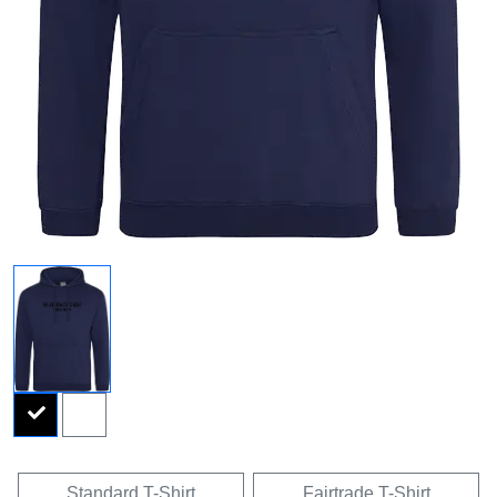
Standard T-Shirt
Fairtrade T-Shirt