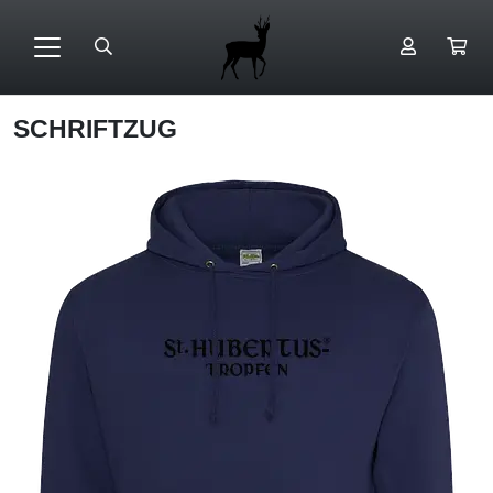
SCHRIFTZUG