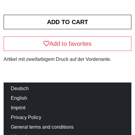
Add to favorites
Artikel mit zweifarbigem Druck auf der Vorderseite.
Deutsch
English
Imprint
Privacy Policy
General terms and conditions